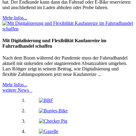
hat. Der Endkunde kann dann das Fahrrad oder E-Bike reservieren
und anschließend im Laden abholen oder Probe fahren.
Mehr Infos...
Mit Digitalisierung und Flexibilität Kaufanreize im
Fahrradhandel schaffen
Nach dem Boom während der Pandemie muss der Fahrradhandel
aktuell mit sinkenden oder stagnierenden Absatzzahlen umgehen.
Lars Röttger zeigt in seinem Beitrag, wie Digitalisierung und
flexible Zahlungsoptionen jetzt neue Kaufanreize ...
Mehr Infos...
weitere News