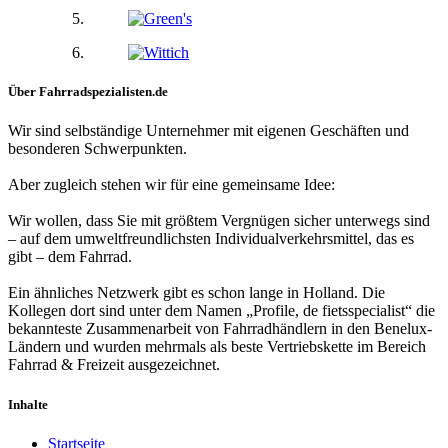
Über Fahrradspezialisten.de
Wir sind selbständige Unternehmer mit eigenen Geschäften und
besonderen Schwerpunkten.
Aber zugleich stehen wir für eine gemeinsame Idee:
Wir wollen, dass Sie mit größtem Vergnügen sicher unterwegs sind
– auf dem umweltfreundlichsten Individualverkehrsmittel, das es
gibt – dem Fahrrad.
Ein ähnliches Netzwerk gibt es schon lange in Holland. Die
Kollegen dort sind unter dem Namen „Profile, de fietsspecialist“ die
bekannteste Zusammenarbeit von Fahrradhändlern in den Benelux-
Ländern und wurden mehrmals als beste Vertriebskette im Bereich
Fahrrad & Freizeit ausgezeichnet.
Inhalte
Startseite