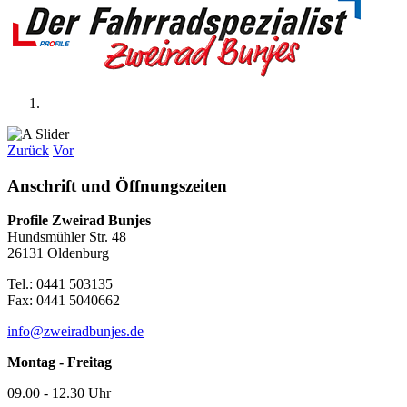
Zurück
Vor
Anschrift und Öffnungszeiten
Profile Zweirad Bunjes
Hundsmühler Str. 48
26131 Oldenburg
Tel.: 0441 503135
Fax: 0441 5040662
info@zweiradbunjes.de
Montag - Freitag
09.00 - 12.30 Uhr