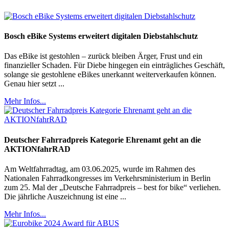
Bosch eBike Systems erweitert digitalen Diebstahlschutz
Das eBike ist gestohlen – zurück bleiben Ärger, Frust und ein
finanzieller Schaden. Für Diebe hingegen ein einträgliches Geschäft,
solange sie gestohlene eBikes unerkannt weiterverkaufen können.
Genau hier setzt ...
Mehr Infos...
Deutscher Fahrradpreis Kategorie Ehrenamt geht an die
AKTIONfahrRAD
Am Weltfahrradtag, am 03.06.2025, wurde im Rahmen des
Nationalen Fahrradkongresses im Verkehrsministerium in Berlin
zum 25. Mal der „Deutsche Fahrradpreis – best for bike“ verliehen.
Die jährliche Auszeichnung ist eine ...
Mehr Infos...