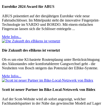
Eurobike 2024 Award für ABUS
ABUS präsentiert auf der diesjährigen Eurobike viele neue
Fahrradschlösser. Im Mittelpunkt steht die innovative Fingerprint-
Technologie im YARDO und BORDO. Mit einem einfachen
Fingerscan lassen sich die Schlösser entriegeln ...
Mehr Infos...
Die Zukunft des eBikens ist vernetzt
Ob es um eine KI-basierte Routenplaung unter Berücksichtugung
des Akkustandes oder komfortablerere Gangwechsel geht - die
Neuheiten von Bosch steigern das Potenzial der EBike-Systeme.
Mehr Infos...
Scott ist neuer Partner im Bike-Local-Netzwerk von Bidex
Auf der Scott-Website wird ab sofort angezeigt, welcher
Fachhandelspartner in der Nähe das gewünschte Modell auf Lager