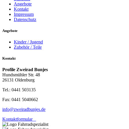
Angebote
Kontakt
Impressum
Datenschutz
Angebote
Kinder / Jugend
Zubehör / Teile
Kontakt
Profile Zweirad Bunjes
Hundsmühler Str. 48
26131 Oldenburg
Tel.: 0441 503135
Fax: 0441 5040662
info@zweiradbunjes.de
Kontaktformular