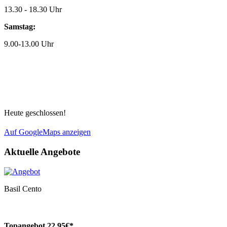
13.30 - 18.30 Uhr
Samstag:
9.00-13.00 Uhr
Heute geschlossen!
Auf GoogleMaps anzeigen
Aktuelle Angebote
Basil
Cento
Topangebot
22,
95€*